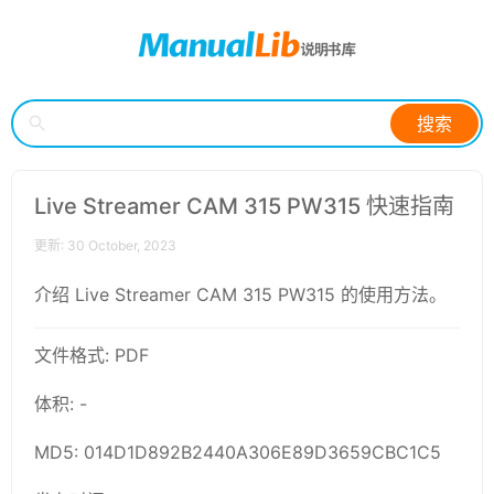
搜索
Live Streamer CAM 315 PW315 快速指南
更新: 30 October, 2023
介绍 Live Streamer CAM 315 PW315 的使用方法。
文件格式: PDF
体积: -
MD5: 014D1D892B2440A306E89D3659CBC1C5