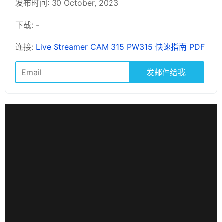
发布时间: 30 October, 2023
下载: -
连接:
Live Streamer CAM 315 PW315 快速指南 PDF
发邮件给我