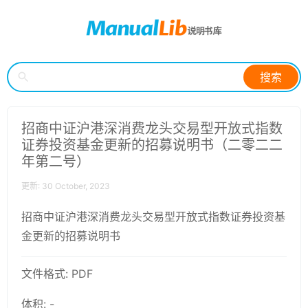
搜索
招商中证沪港深消费龙头交易型开放式指数
证券投资基金更新的招募说明书（二零二二
年第二号）
更新: 30 October, 2023
招商中证沪港深消费龙头交易型开放式指数证券投资基
金更新的招募说明书
文件格式: PDF
体积: -