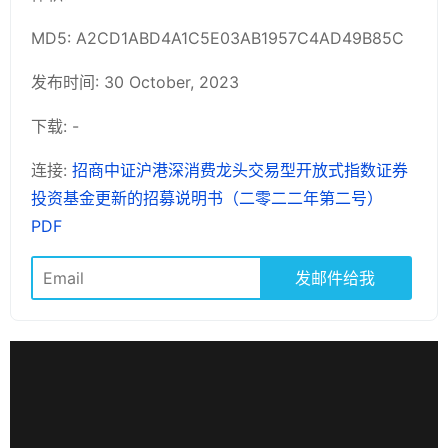
MD5: A2CD1ABD4A1C5E03AB1957C4AD49B85C
发布时间: 30 October, 2023
下载: -
连接:
招商中证沪港深消费龙头交易型开放式指数证券
投资基金更新的招募说明书（二零二二年第二号）
PDF
发邮件给我