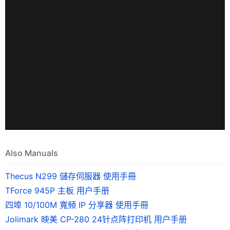
Also Manuals
Thecus N299 儲存伺服器 使用手冊
TForce 945P 主板 用户手册
四埠 10/100M 寬頻 IP 分享器 使用手冊
Jolimark 映美 CP-280 24针点阵打印机 用户手册