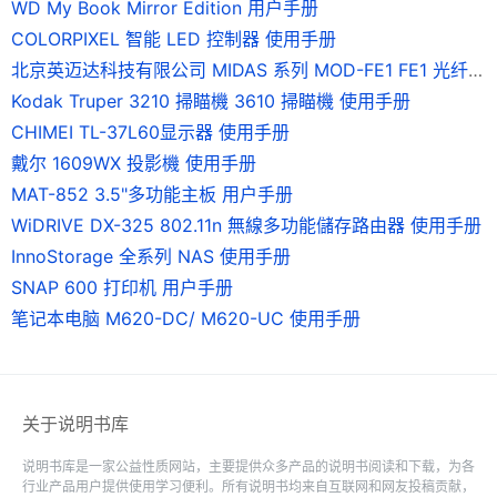
WD My Book Mirror Edition 用户手册
COLORPIXEL 智能 LED 控制器 使用手册
北京英迈达科技有限公司 MIDAS 系列 MOD-FE1 FE1 光纤调制解调器 说明书
Kodak Truper 3210 掃瞄機 3610 掃瞄機 使用手册
CHIMEI TL-37L60显示器 使用手册
戴尔 1609WX 投影機 使用手册
MAT-852 3.5"多功能主板 用户手册
WiDRIVE DX-325 802.11n 無線多功能儲存路由器 使用手册
InnoStorage 全系列 NAS 使用手册
SNAP 600 打印机 用户手册
笔记本电脑 M620-DC/ M620-UC 使用手册
关于说明书库
说明书库是一家公益性质网站，主要提供众多产品的说明书阅读和下载，为各
行业产品用户提供使用学习便利。所有说明书均来自互联网和网友投稿贡献，