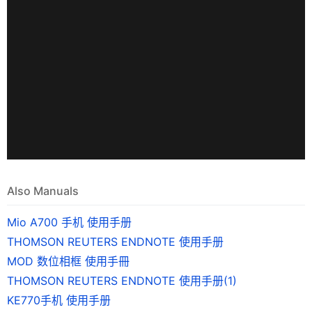
Also Manuals
Mio A700 手机 使用手册
THOMSON REUTERS ENDNOTE 使用手册
MOD 数位相框 使用手冊
THOMSON REUTERS ENDNOTE 使用手册(1)
KE770手机 使用手册