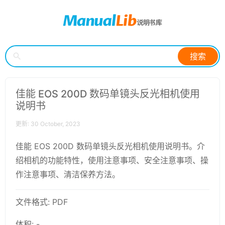
搜索
佳能 EOS 200D 数码单镜头反光相机使用
说明书
更新: 30 October, 2023
佳能 EOS 200D 数码单镜头反光相机使用说明书。介
绍相机的功能特性，使用注意事项、安全注意事项、操
作注意事项、清洁保养方法。
文件格式: PDF
体积: -