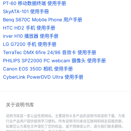
PT-60 移动数据终端 使用手册
SkyATA-101 使用手冊
Benq S670C Mobile Phone 用户手册
HTC HD2 手机 使用手册
irver H10 播放器 使用手册
LG G7200 手机 使用手册
TerraTec DMX 6fire 24/96 音效卡 使用手册
PHILIPS SPZ2000 PC webcam 摄像头 使用手册
Canon EOS 350D 相机 使用手册
CyberLink PowerDVD Ultra 使用手册
关于说明书库
说明书库是一家公益性质网站，主要提供众多产品的说明书阅读和下载，为各
行业产品用户提供使用学习便利。所有说明书均来自互联网和网友投稿贡献，
如果您认为某些文件侵犯了您的权益，或不想继续公开，请与我们联系删除。