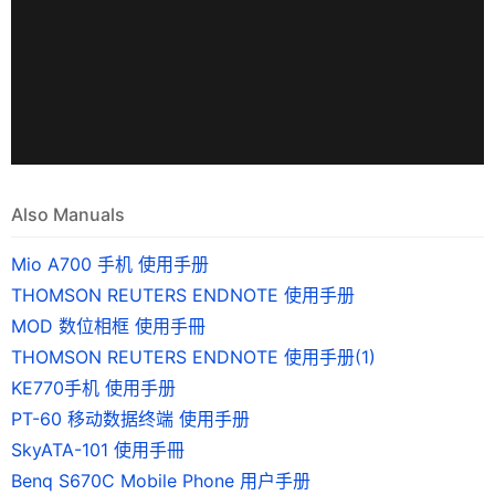
Also Manuals
Mio A700 手机 使用手册
THOMSON REUTERS ENDNOTE 使用手册
MOD 数位相框 使用手冊
THOMSON REUTERS ENDNOTE 使用手册(1)
KE770手机 使用手册
PT-60 移动数据终端 使用手册
SkyATA-101 使用手冊
Benq S670C Mobile Phone 用户手册