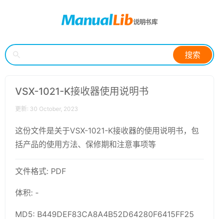
搜索
VSX-1021-K接收器使用说明书
更新: 30 October, 2023
这份文件是关于VSX-1021-K接收器的使用说明书，包
括产品的使用方法、保修期和注意事项等
文件格式: PDF
体积: -
MD5: B449DEF83CA8A4B52D64280F6415FF25