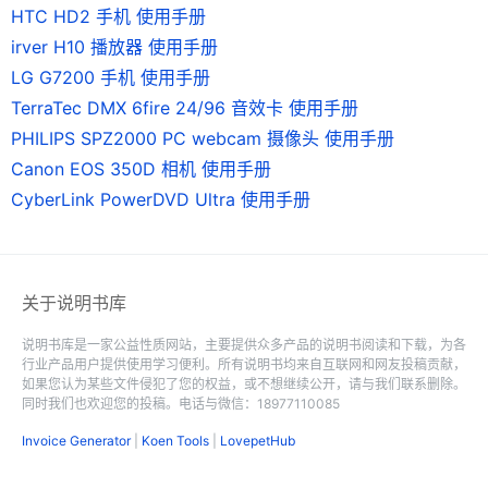
HTC HD2 手机 使用手册
irver H10 播放器 使用手册
LG G7200 手机 使用手册
TerraTec DMX 6fire 24/96 音效卡 使用手册
PHILIPS SPZ2000 PC webcam 摄像头 使用手册
Canon EOS 350D 相机 使用手册
CyberLink PowerDVD Ultra 使用手册
关于说明书库
说明书库是一家公益性质网站，主要提供众多产品的说明书阅读和下载，为各
行业产品用户提供使用学习便利。所有说明书均来自互联网和网友投稿贡献，
如果您认为某些文件侵犯了您的权益，或不想继续公开，请与我们联系删除。
同时我们也欢迎您的投稿。电话与微信：18977110085
Invoice Generator
|
Koen Tools
|
LovepetHub