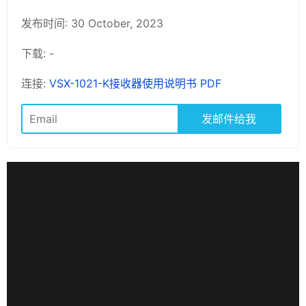
发布时间: 30 October, 2023
下载: -
连接:
VSX-1021-K接收器使用说明书 PDF
发邮件给我