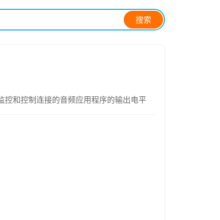
搜索
mini 混音器来监控和控制连接的音频应用程序的输出电平