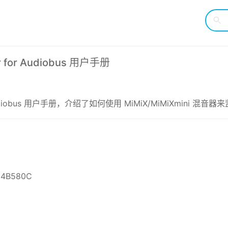
xer for Audiobus 用户手册
ixer for Audiobus 用户手册，介绍了如何使用 MiMiX/MiMiX
C4B580C