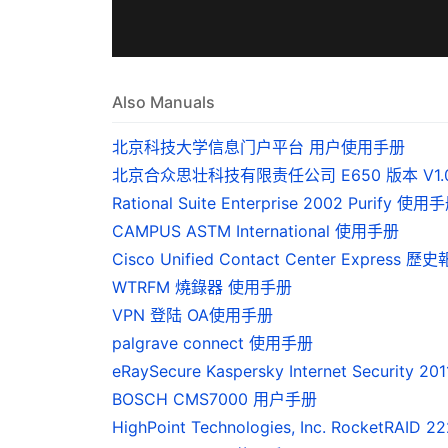
Also Manuals
北京科技大学信息门户平台 用户使用手册
北京合众思壮科技有限责任公司 E650 版本 V1.
Rational Suite Enterprise 2002 Purify 使用
CAMPUS ASTM International 使用手册
Cisco Unified Contact Center Express 
WTRFM 燒錄器 使用手册
VPN 登陆 OA使用手册
palgrave connect 使用手册
eRaySecure Kaspersky Internet Security 2
BOSCH CMS7000 用户手册
HighPoint Technologies, Inc. RocketRA