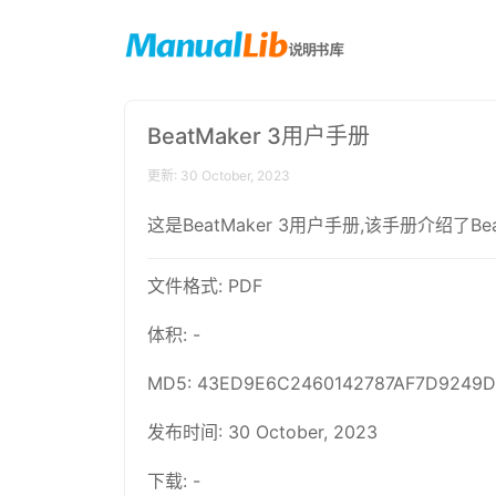
BeatMaker 3用户手册
更新: 30 October, 2023
这是BeatMaker 3用户手册,该手册介绍
文件格式: PDF
体积: -
MD5: 43ED9E6C2460142787AF7D9249D
发布时间: 30 October, 2023
下载: -