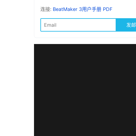
连接:
BeatMaker 3用户手册 PDF
发邮