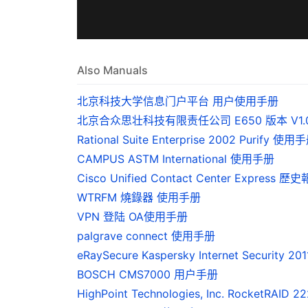
Also Manuals
北京科技大学信息门户平台 用户使用手册
北京合众思壮科技有限责任公司 E650 版本 V1.
Rational Suite Enterprise 2002 Purify 使用
CAMPUS ASTM International 使用手册
Cisco Unified Contact Center Express 
WTRFM 燒錄器 使用手册
VPN 登陆 OA使用手册
palgrave connect 使用手册
eRaySecure Kaspersky Internet Security 2
BOSCH CMS7000 用户手册
HighPoint Technologies, Inc. RocketRA