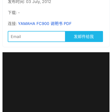
发布时间: 03 July, 2012
下载: -
连接:
YAMAHA FC900 说明书 PDF
发邮件给我