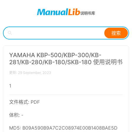
搜索
YAMAHA KBP-500/KBP-300/KB-
281/KB-280/KB-180/SKB-180 使用说明书
更新: 29 September, 2023
1
文件格式: PDF
体积: -
MD5: B09A590B9A7C2C08974E00B1408BAE5D