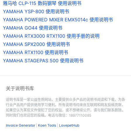
雅马哈 CLP-115 数码钢琴 使用说明书
YAMAHA YSP-800 使用说明书
YAMAHA POWERED MIXER EMX5014c 使用说明书
YAMAHA GO44 使用说明书
YAMAHA RTX3000 RTX1100 使用手册的说明
YAMAHA SPX2000 使用说明书
YAMAHA RTX1100 使用说明书
YAMAHA STAGEPAS 500 使用说明书
关于说明书库
说明书库是一家公益性质网站，主要提供众多产品的说明书阅读和下载，为各
行业产品用户提供使用学习便利。所有说明书均来自互联网和网友投稿贡献，
如果您认为某些文件侵犯了您的权益，或不想继续公开，请与我们联系删除。
同时我们也欢迎您的投稿。电话与微信：18977110085
Invoice Generator
|
Koen Tools
|
LovepetHub