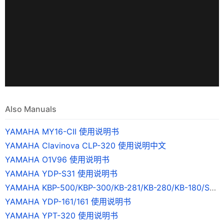
Also Manuals
YAMAHA MY16-CII 使用说明书
YAMAHA Clavinova CLP-320 使用说明中文
YAMAHA O1V96 使用说明书
YAMAHA YDP-S31 使用说明书
YAMAHA KBP-500/KBP-300/KB-281/KB-280/KB-180/SKB-180 使用说明书
YAMAHA YDP-161/161 使用说明书
YAMAHA YPT-320 使用说明书