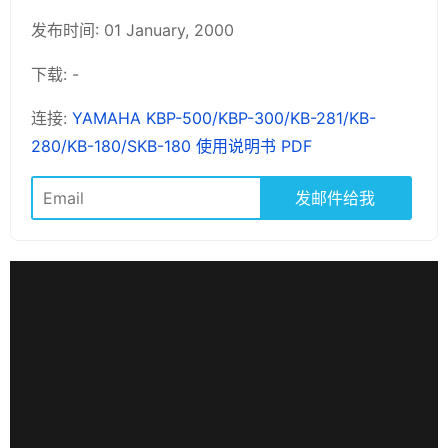
发布时间: 01 January, 2000
下载: -
连接:
YAMAHA KBP-500/KBP-300/KB-281/KB-
280/KB-180/SKB-180 使用说明书 PDF
发邮件给我