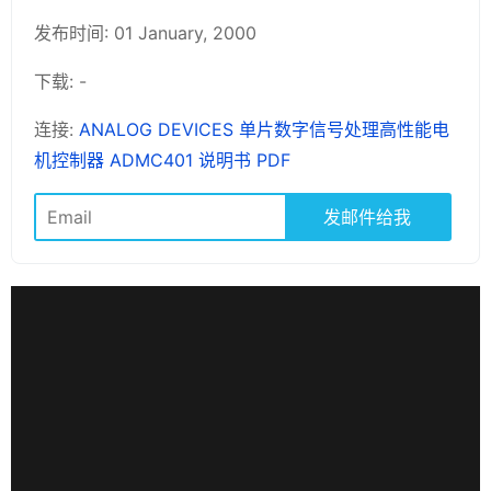
发布时间: 01 January, 2000
下载: -
连接:
ANALOG DEVICES 单片数字信号处理高性能电
机控制器 ADMC401 说明书 PDF
发邮件给我