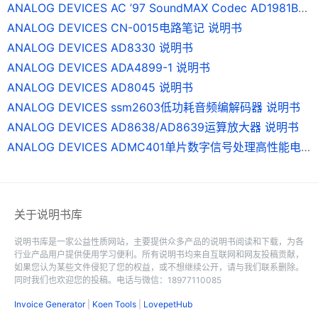
ANALOG DEVICES AC ’97 SoundMAX Codec AD1981BL 说明书
ANALOG DEVICES CN-0015电路笔记 说明书
ANALOG DEVICES AD8330 说明书
ANALOG DEVICES ADA4899-1 说明书
ANALOG DEVICES AD8045 说明书
ANALOG DEVICES ssm2603低功耗音频编解码器 说明书
ANALOG DEVICES AD8638/AD8639运算放大器 说明书
ANALOG DEVICES ADMC401单片数字信号处理高性能电机控制器 说明书
关于说明书库
说明书库是一家公益性质网站，主要提供众多产品的说明书阅读和下载，为各
行业产品用户提供使用学习便利。所有说明书均来自互联网和网友投稿贡献，
如果您认为某些文件侵犯了您的权益，或不想继续公开，请与我们联系删除。
同时我们也欢迎您的投稿。电话与微信：18977110085
Invoice Generator
|
Koen Tools
|
LovepetHub