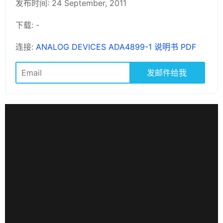
发布时间: 24 September, 2011
下载: -
连接:
ANALOG DEVICES ADA4899-1 说明书 PDF
发邮件给我