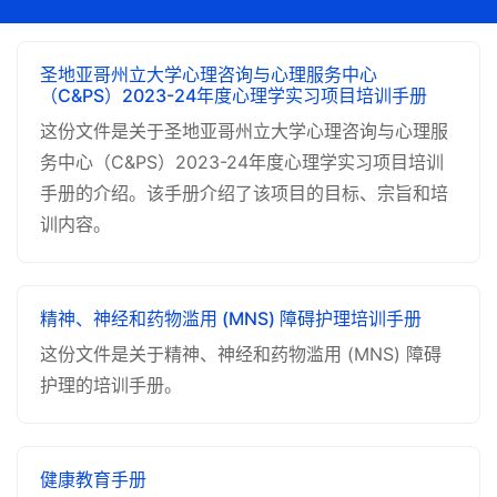
圣地亚哥州立大学心理咨询与心理服务中心
（C&PS）2023-24年度心理学实习项目培训手册
这份文件是关于圣地亚哥州立大学心理咨询与心理服
务中心（C&PS）2023-24年度心理学实习项目培训
手册的介绍。该手册介绍了该项目的目标、宗旨和培
训内容。
精神、神经和药物滥用 (MNS) 障碍护理培训手册
这份文件是关于精神、神经和药物滥用 (MNS) 障碍
护理的培训手册。
健康教育手册