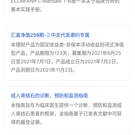
ECORFAN® L-Manuals T-III是一本关于临床分析的
基本实践手册。
汇富净值258期-三中支代发邀约专属
本理财产品为固定收益类-非保本浮动收益封闭式净值
型产品，产品期限为123天，募集期为2021年6月25
日至2021年7月1日，产品成立日为2021年7月2日，
产品到期日为2021年11月2日。
成人肾结石的诊断、预防和监测指南
本指南旨在为临床医生提供一个诊断、预防和监测成
人肾结石患者的框架，该指南基于已发表文献中可获
得的最佳证据。