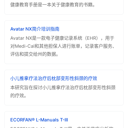
健康教育手册是一本关于健康教育的书籍。
Avatar NX简介培训指南
Avatar NX是一款电子健康记录系统（EHR），用于
对Medi-Cal和其他担保人进行账单，记录客户服务、
评估和提交给州的数据。
小儿推拿疗法治疗后枕部变形性斜颈的疗效
本研究旨在探讨小儿推拿疗法治疗后枕部变形性斜颈
的疗效。
ECORFAN® L-Manuals T-III