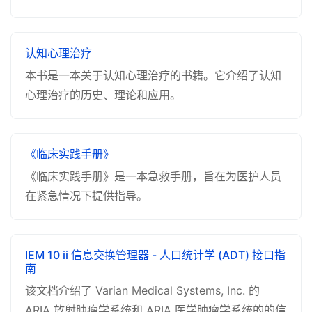
认知心理治疗
本书是一本关于认知心理治疗的书籍。它介绍了认知
心理治疗的历史、理论和应用。
《临床实践手册》
《临床实践手册》是一本急救手册，旨在为医护人员
在紧急情况下提供指导。
IEM 10 ii 信息交换管理器 - 人口统计学 (ADT) 接口指
南
该文档介绍了 Varian Medical Systems, Inc. 的
ARIA 放射肿瘤学系统和 ARIA 医学肿瘤学系统的的信