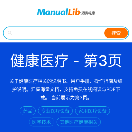
搜索
健康医疗 - 第3页
关于健康医疗相关的说明书、用户手册、操作指南及维
护说明。汇集海量文档，支持免费在线阅读与PDF下
载。 当前展示为第3页。
药品
专业医疗设备
家用医疗设备
医学技术
其他医疗健康相关