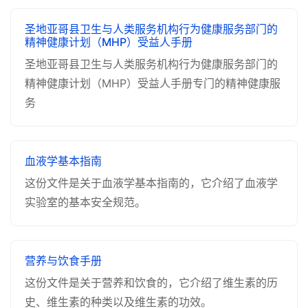
圣地亚哥县卫生与人类服务机构行为健康服务部门的
精神健康计划（MHP）受益人手册
圣地亚哥县卫生与人类服务机构行为健康服务部门的
精神健康计划（MHP）受益人手册专门的精神健康服
务
血液学基本指南
这份文件是关于血液学基本指南的，它介绍了血液学
实验室的基本安全规范。
营养与饮食手册
这份文件是关于营养和饮食的，它介绍了维生素的历
史、维生素的种类以及维生素的功效。