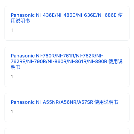
Panasonic NI-436E/NI-486E/NI-636E/NI-686E 使
用说明书
1
Panasonic NI-760R/NI-761R/NI-762R/NI-
762RE/NI-790R/NI-860R/NI-861R/NI-890R 使用说
明书
1
Panasonic NI-A55NR/A56NR/A57SR 使用说明书
1