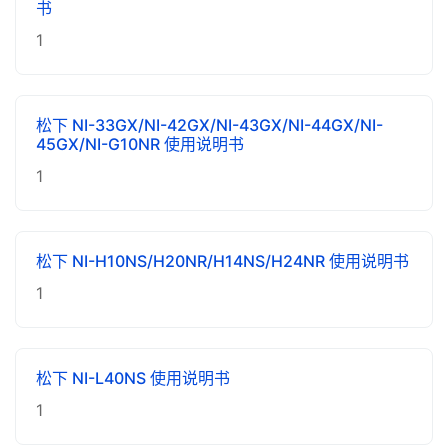
书
1
松下 NI-33GX/NI-42GX/NI-43GX/NI-44GX/NI-
45GX/NI-G10NR 使用说明书
1
松下 NI-H10NS/H20NR/H14NS/H24NR 使用说明书
1
松下 NI-L40NS 使用说明书
1