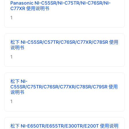
Panasonic NI-C55SR/NI-C75TR/NI-C76SR/NI-
C77XR 使用说明书
1
松下 NI-C55SR/C57TR/C76SR/C77XR/C78SR 使用
说明书
1
松下 NI-
C55SR/C75TR/C76SR/C77XR/C78SR/C79SR 使用
说明书
1
松下 NI-E650TR/E655TR/E300TR/E200T 使用说明