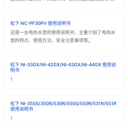
松下 NC-PF30PV 使用说明书
这是一台电热水壶的使用说明书，主要介绍了电热水
壶的特点、使用方法、安全注意事项等。
松下 NI-33GX/NI-42GX/NI-43GX/NI-44GX 使用说
明书
1
松下 NI-350S/350R/530R/550S/550R/531R/551R
使用说明书
1