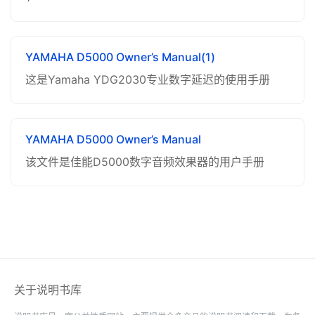
YAMAHA D5000 Owner’s Manual(1)
这是Yamaha YDG2030专业数字延迟的使用手册
YAMAHA D5000 Owner’s Manual
该文件是佳能D5000数字音频效果器的用户手册
关于说明书库