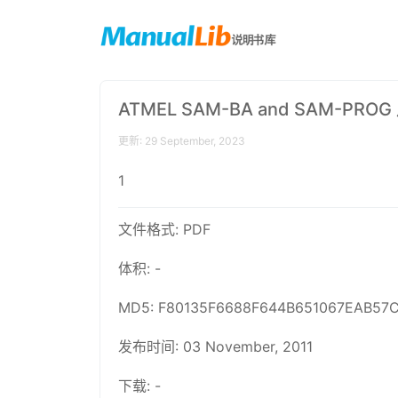
ATMEL SAM-BA and SAM-PRO
更新: 29 September, 2023
1
文件格式: PDF
体积: -
MD5: F80135F6688F644B651067EAB57
发布时间: 03 November, 2011
下载: -