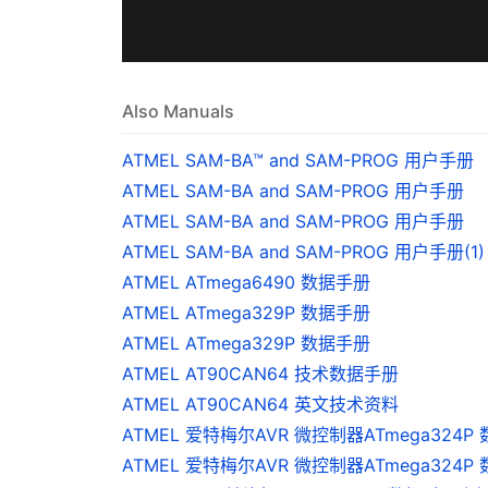
Also Manuals
ATMEL SAM-BA™ and SAM-PROG 用户手册
ATMEL SAM-BA and SAM-PROG 用户手册
ATMEL SAM-BA and SAM-PROG 用户手册
ATMEL SAM-BA and SAM-PROG 用户手册(1)
ATMEL ATmega6490 数据手册
ATMEL ATmega329P 数据手册
ATMEL ATmega329P 数据手册
ATMEL AT90CAN64 技术数据手册
ATMEL AT90CAN64 英文技术资料
ATMEL 爱特梅尔AVR 微控制器ATmega324P 数
ATMEL 爱特梅尔AVR 微控制器ATmega324P 