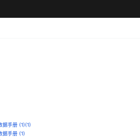
据手册 (1)(1)
数据手册 (1)