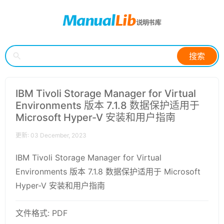
搜索
IBM Tivoli Storage Manager for Virtual
Environments 版本 7.1.8 数据保护适用于
Microsoft Hyper-V 安装和用户指南
更新: 03 December, 2023
IBM Tivoli Storage Manager for Virtual
Environments 版本 7.1.8 数据保护适用于 Microsoft
Hyper-V 安装和用户指南
文件格式: PDF