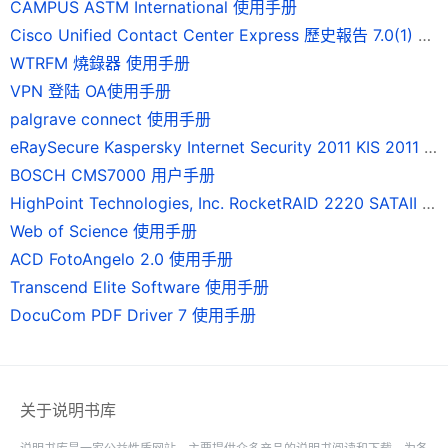
CAMPUS ASTM International 使用手册
Cisco Unified Contact Center Express 歷史報告 7.0(1) 版使用手冊
WTRFM 燒錄器 使用手册
VPN 登陆 OA使用手册
palgrave connect 使用手册
eRaySecure Kaspersky Internet Security 2011 KIS 2011 使用手册
BOSCH CMS7000 用户手册
HighPoint Technologies, Inc. RocketRAID 2220 SATAII 磁碟陣列卡 使用手冊
Web of Science 使用手册
ACD FotoAngelo 2.0 使用手册
Transcend Elite Software 使用手册
DocuCom PDF Driver 7 使用手册
关于说明书库