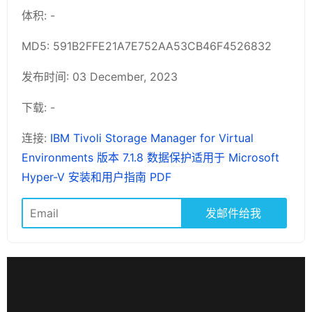
体积: -
MD5: 591B2FFE21A7E752AA53CB46F4526832
发布时间: 03 December, 2023
下载: -
连接:
IBM Tivoli Storage Manager for Virtual
Environments 版本 7.1.8 数据保护适用于 Microsoft
Hyper-V 安装和用户指南 PDF
发邮件给我