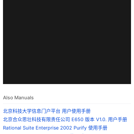
Also Manuals
北京科技大学信息门户平台 用户使用手册
北京合众思壮科技有限责任公司 E650 版本 V1.0. 用户手册
Rational Suite Enterprise 2002 Purify 使用手册