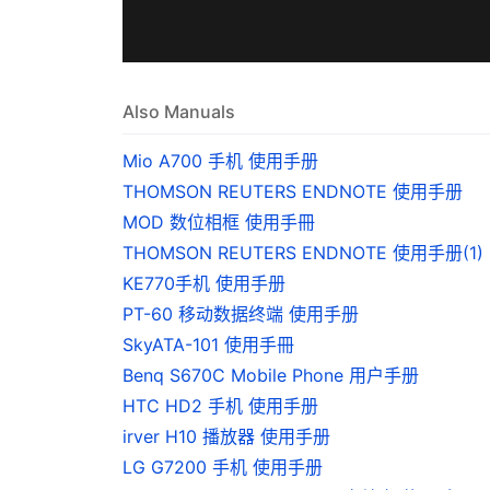
Also Manuals
Mio A700 手机 使用手册
THOMSON REUTERS ENDNOTE 使用手册
MOD 数位相框 使用手冊
THOMSON REUTERS ENDNOTE 使用手册(1)
KE770手机 使用手册
PT-60 移动数据终端 使用手册
SkyATA-101 使用手冊
Benq S670C Mobile Phone 用户手册
HTC HD2 手机 使用手册
irver H10 播放器 使用手册
LG G7200 手机 使用手册