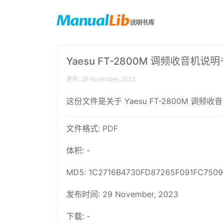
Yaesu FT-2800M 调频收音机说明
更新: 29 November, 2023
这份文件是关于 Yaesu FT-2800M
文件格式: PDF
体积: -
MD5: 1C2716B4730FD87265F091FC750
发布时间: 29 November, 2023
下载: -