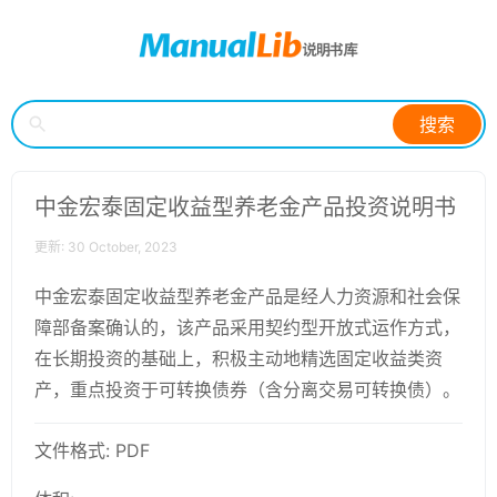
搜索
中金宏泰固定收益型养老金产品投资说明书
更新: 30 October, 2023
中金宏泰固定收益型养老金产品是经人力资源和社会保
障部备案确认的，该产品采用契约型开放式运作方式，
在长期投资的基础上，积极主动地精选固定收益类资
产，重点投资于可转换债券（含分离交易可转换债）。
文件格式: PDF