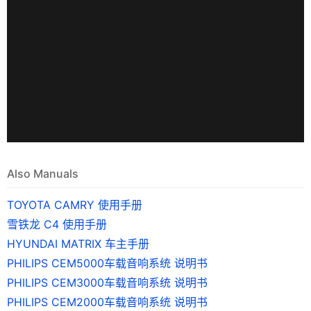
Also Manuals
TOYOTA CAMRY 使用手册
雪铁龙 C4 使用手册
HYUNDAI MATRIX 车主手册
PHILIPS CEM5000车载音响系统 说明书
PHILIPS CEM3000车载音响系统 说明书
PHILIPS CEM2000车载音响系统 说明书