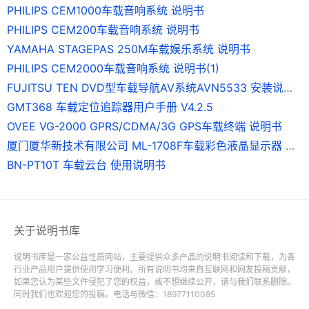
PHILIPS CEM1000车载音响系统 说明书
PHILIPS CEM200车载音响系统 说明书
YAMAHA STAGEPAS 250M车载娱乐系统 说明书
PHILIPS CEM2000车载音响系统 说明书(1)
FUJITSU TEN DVD型车载导航AV系统AVN5533 安装说明书
GMT368 车载定位追踪器用户手册 V4.2.5
OVEE VG-2000 GPRS/CDMA/3G GPS车载终端 说明书
厦门厦华新技术有限公司 ML-1708F车载彩色液晶显示器 使用说明书
BN-PT10T 车载云台 使用说明书
关于说明书库
说明书库是一家公益性质网站，主要提供众多产品的说明书阅读和下载，为各
行业产品用户提供使用学习便利。所有说明书均来自互联网和网友投稿贡献，
如果您认为某些文件侵犯了您的权益，或不想继续公开，请与我们联系删除。
同时我们也欢迎您的投稿。电话与微信：18977110085