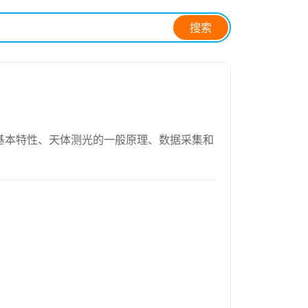
搜索
的基本特性、天体测光的一般原理、数据采集和