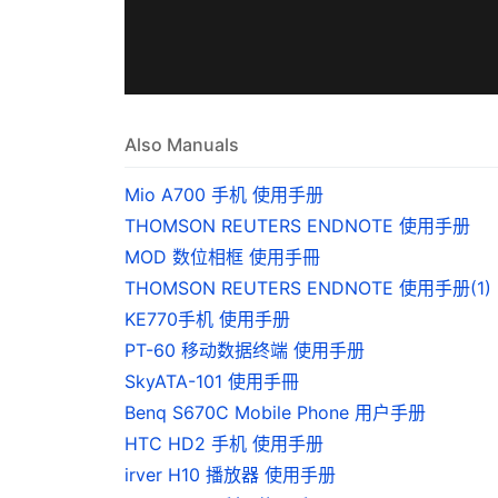
Also Manuals
Mio A700 手机 使用手册
THOMSON REUTERS ENDNOTE 使用手册
MOD 数位相框 使用手冊
THOMSON REUTERS ENDNOTE 使用手册(1)
KE770手机 使用手册
PT-60 移动数据终端 使用手册
SkyATA-101 使用手冊
Benq S670C Mobile Phone 用户手册
HTC HD2 手机 使用手册
irver H10 播放器 使用手册