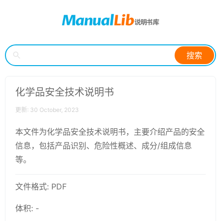
搜索
化学品安全技术说明书
更新: 30 October, 2023
本文件为化学品安全技术说明书，主要介绍产品的安全
信息，包括产品识别、危险性概述、成分/组成信息
等。
文件格式: PDF
体积: -