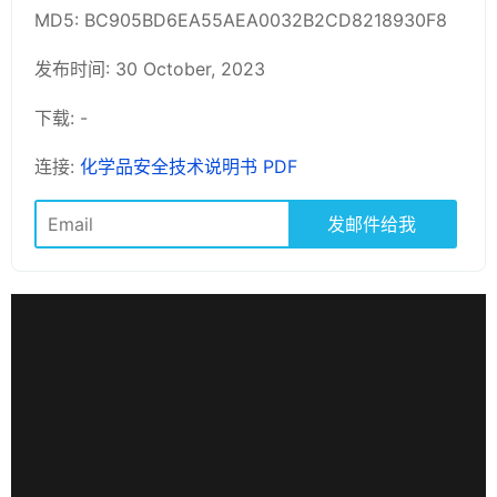
MD5: BC905BD6EA55AEA0032B2CD8218930F8
发布时间: 30 October, 2023
下载: -
连接:
化学品安全技术说明书 PDF
发邮件给我