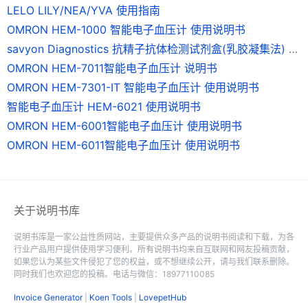
LELO LILY/NEA/YVA 使用指南
OMRON HEM-1000 智能电子血压计 使用说明书
savyon Diagnostics 抗精子抗体检测试剂盒(乳胶凝集法) 说明书
OMRON HEM-7011智能电子血压计 说明书
OMRON HEM-7301-IT 智能电子血压计 使用说明书
智能电子血压计 HEM-6021 使用说明书
OMRON HEM-6001智能电子血压计 使用说明书
OMRON HEM-6011智能电子血压计 使用说明书
关于说明书库
说明书库是一家公益性质网站，主要提供众多产品的说明书阅读和下载，为各
行业产品用户提供使用学习便利。所有说明书均来自互联网和网友投稿贡献，
如果您认为某些文件侵犯了您的权益，或不想继续公开，请与我们联系删除。
同时我们也欢迎您的投稿。电话与微信：18977110085
Invoice Generator
|
Koen Tools
|
LovepetHub