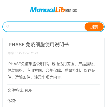
搜索
IPHASE 免疫细胞使用说明书
更新: 30 October, 2023
IPHASE免疫细胞说明书，包括适用范围、产品描述、
包装规格、应用方向、合规保障、质量控制、保存条
件、运输条件、注意事项等内容。
文件格式: PDF
体积: -