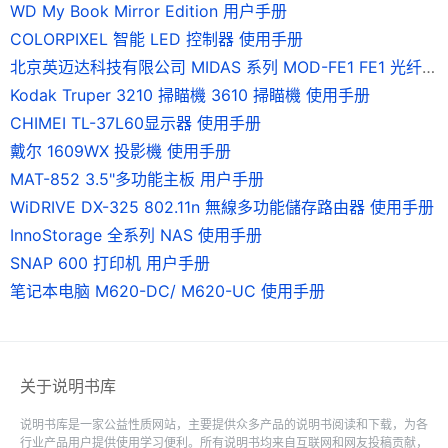
WD My Book Mirror Edition 用户手册
COLORPIXEL 智能 LED 控制器 使用手册
北京英迈达科技有限公司 MIDAS 系列 MOD-FE1 FE1 光纤调制解调器 说明书
Kodak Truper 3210 掃瞄機 3610 掃瞄機 使用手册
CHIMEI TL-37L60显示器 使用手册
戴尔 1609WX 投影機 使用手册
MAT-852 3.5"多功能主板 用户手册
WiDRIVE DX-325 802.11n 無線多功能儲存路由器 使用手册
InnoStorage 全系列 NAS 使用手册
SNAP 600 打印机 用户手册
笔记本电脑 M620-DC/ M620-UC 使用手册
关于说明书库
说明书库是一家公益性质网站，主要提供众多产品的说明书阅读和下载，为各
行业产品用户提供使用学习便利。所有说明书均来自互联网和网友投稿贡献，