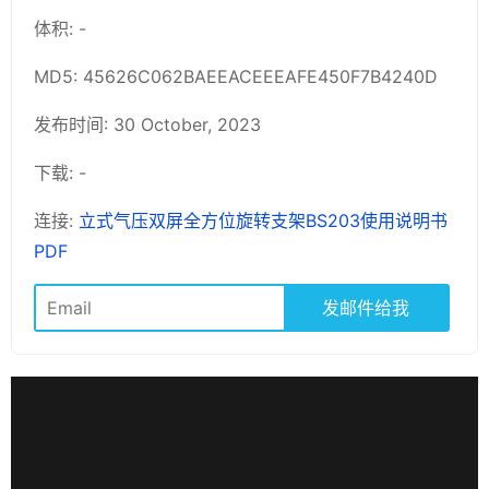
体积: -
MD5: 45626C062BAEEACEEEAFE450F7B4240D
发布时间: 30 October, 2023
下载: -
连接:
立式气压双屏全方位旋转支架BS203使用说明书
PDF
发邮件给我