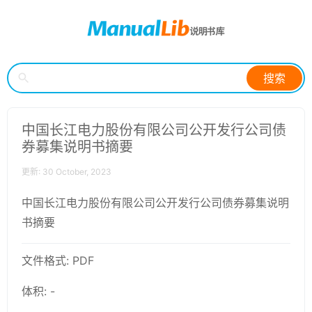
搜索
中国长江电力股份有限公司公开发行公司债
券募集说明书摘要
更新: 30 October, 2023
中国长江电力股份有限公司公开发行公司债券募集说明
书摘要
文件格式: PDF
体积: -