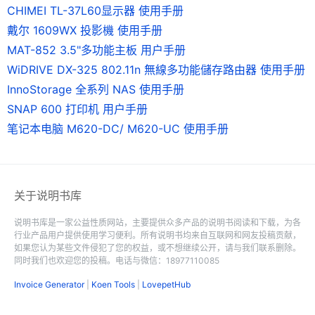
CHIMEI TL-37L60显示器 使用手册
戴尔 1609WX 投影機 使用手册
MAT-852 3.5"多功能主板 用户手册
WiDRIVE DX-325 802.11n 無線多功能儲存路由器 使用手册
InnoStorage 全系列 NAS 使用手册
SNAP 600 打印机 用户手册
笔记本电脑 M620-DC/ M620-UC 使用手册
关于说明书库
说明书库是一家公益性质网站，主要提供众多产品的说明书阅读和下载，为各
行业产品用户提供使用学习便利。所有说明书均来自互联网和网友投稿贡献，
如果您认为某些文件侵犯了您的权益，或不想继续公开，请与我们联系删除。
同时我们也欢迎您的投稿。电话与微信：18977110085
Invoice Generator
|
Koen Tools
|
LovepetHub