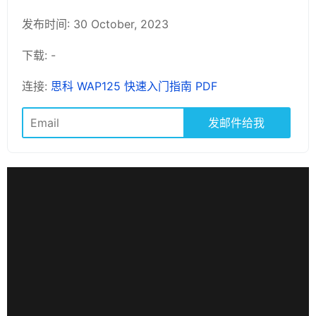
发布时间: 30 October, 2023
下载: -
连接:
思科 WAP125 快速入门指南 PDF
发邮件给我