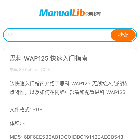
搜索
思科 WAP125 快速入门指南
更新: 30 October, 2023
该快速入门指南介绍了思科 WAP125 无线接入点的特
点特性，以及如何在网络中部署和配置思科 WAP125
文件格式: PDF
体积: -
MD5: 6BF6EE5B3AB1DC01DBC19142EAECB543