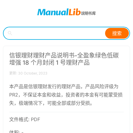
搜索
信银理财理财产品说明书-全盈象绿色低碳
增强 18 个月封闭 1 号理财产品
更新: 30 October, 2023
本产品是信银理财发行的理财产品，产品风险评级为
PR2，不保证本金和收益，投资者的本金有可能蒙受损
失，极端情况下，可能全部或部分受损。
文件格式: PDF
体积: -