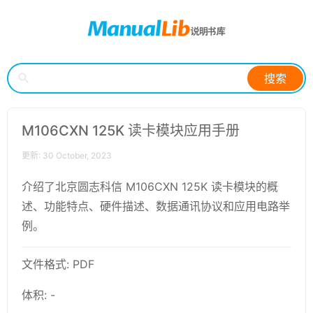
搜索
M106CXN 125K 读卡模块应用手册
更新: 30 October, 2023
介绍了北京圆志科信 M106CXN 125K 读卡模块的概
述、功能特点、硬件描述、数据通讯协议和应用电路举
例。
文件格式: PDF
体积: -