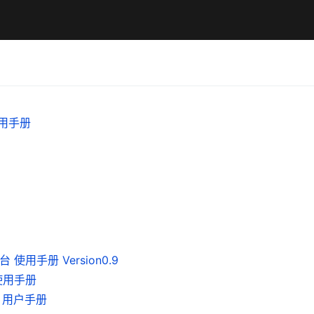
使用手册
使用手册 Version0.9
使用手册
书 用户手册