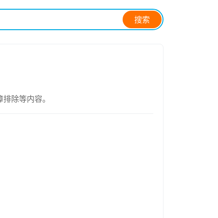
搜索
障排除等内容。