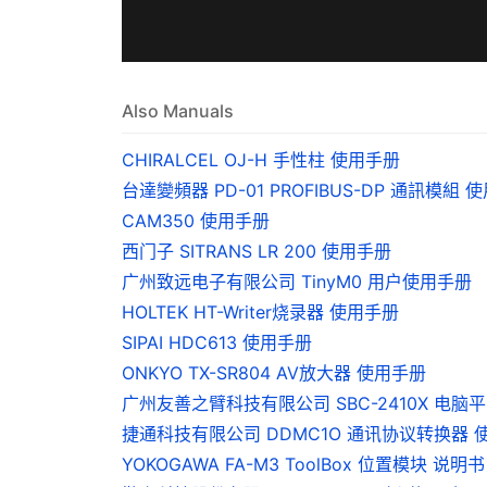
Also Manuals
CHIRALCEL OJ-H 手性柱 使用手册
台達變頻器 PD-01 PROFIBUS-DP 通訊模組 
CAM350 使用手册
西门子 SITRANS LR 200 使用手册
广州致远电子有限公司 TinyM0 用户使用手册
HOLTEK HT-Writer烧录器 使用手册
SIPAI HDC613 使用手册
ONKYO TX-SR804 AV放大器 使用手册
广州友善之臂科技有限公司 SBC-2410X 电脑平台 
捷通科技有限公司 DDMC1O 通讯协议转换器 
YOKOGAWA FA-M3 ToolBox 位置模块 说明