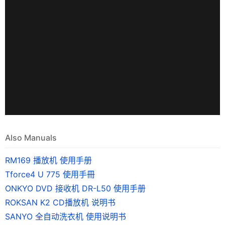
Also Manuals
RM169 播放机 使用手册
Tforce4 U 775 使用手冊
ONKYO DVD 接收机 DR-L50 使用手册
ROKSAN K2 CD播放机 说明书
SANYO 全自动洗衣机 使用说明书