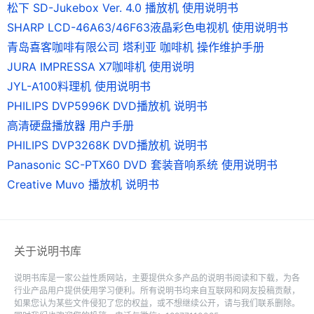
松下 SD-Jukebox Ver. 4.0 播放机 使用说明书
SHARP LCD-46A63/46F63液晶彩色电视机 使用说明书
青岛喜客咖啡有限公司 塔利亚 咖啡机 操作维护手册
JURA IMPRESSA X7咖啡机 使用说明
JYL-A100料理机 使用说明书
PHILIPS DVP5996K DVD播放机 说明书
高清硬盘播放器 用户手册
PHILIPS DVP3268K DVD播放机 说明书
Panasonic SC-PTX60 DVD 套装音响系统 使用说明书
Creative Muvo 播放机 说明书
关于说明书库
说明书库是一家公益性质网站，主要提供众多产品的说明书阅读和下载，为各
行业产品用户提供使用学习便利。所有说明书均来自互联网和网友投稿贡献，
如果您认为某些文件侵犯了您的权益，或不想继续公开，请与我们联系删除。