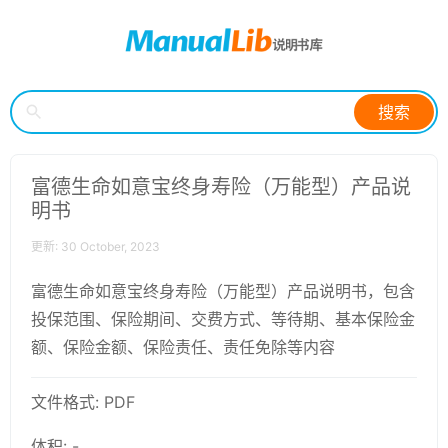
搜索
富德生命如意宝终身寿险（万能型）产品说
明书
更新: 30 October, 2023
富德生命如意宝终身寿险（万能型）产品说明书，包含
投保范围、保险期间、交费方式、等待期、基本保险金
额、保险金额、保险责任、责任免除等内容
文件格式: PDF
体积: -