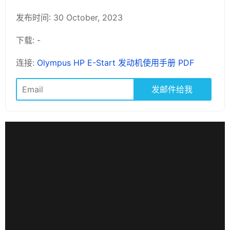
发布时间: 30 October, 2023
下载: -
连接:
Olympus HP E-Start 发动机使用手册 PDF
发邮件给我