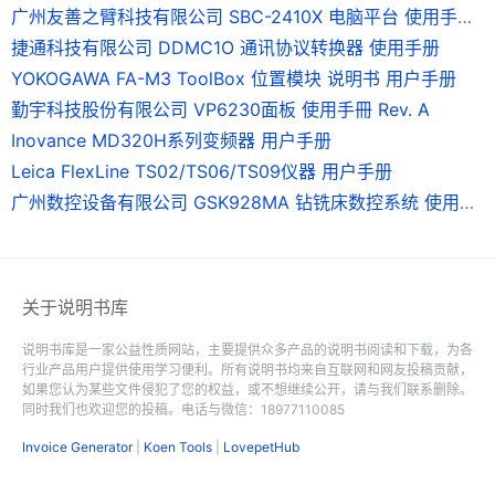
广州友善之臂科技有限公司 SBC-2410X 电脑平台 使用手册 Version0.9
捷通科技有限公司 DDMC1O 通讯协议转换器 使用手册
YOKOGAWA FA-M3 ToolBox 位置模块 说明书 用户手册
勤宇科技股份有限公司 VP6230面板 使用手冊 Rev. A
Inovance MD320H系列变频器 用户手册
Leica FlexLine TS02/TS06/TS09仪器 用户手册
广州数控设备有限公司 GSK928MA 钻铣床数控系统 使用手册
关于说明书库
说明书库是一家公益性质网站，主要提供众多产品的说明书阅读和下载，为各
行业产品用户提供使用学习便利。所有说明书均来自互联网和网友投稿贡献，
如果您认为某些文件侵犯了您的权益，或不想继续公开，请与我们联系删除。
同时我们也欢迎您的投稿。电话与微信：18977110085
Invoice Generator
|
Koen Tools
|
LovepetHub