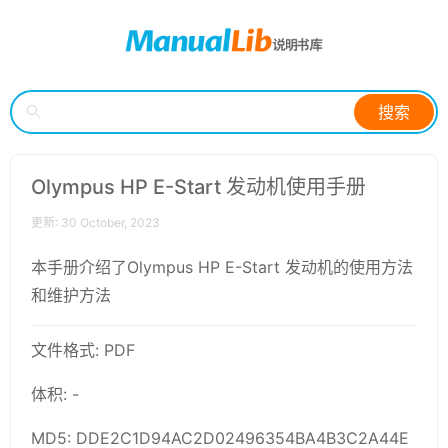
搜索
Olympus HP E-Start 发动机使用手册
更新: 30 October, 2023
本手册介绍了Olympus HP E-Start 发动机的使用方法
和维护方法
文件格式: PDF
体积: -
MD5: DDE2C1D94AC2D02496354BA4B3C2A44E