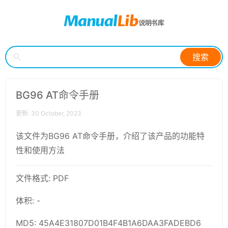
搜索
BG96 AT命令手册
更新: 30 October, 2023
该文件为BG96 AT命令手册，介绍了该产品的功能特
性和使用方法
文件格式: PDF
体积: -
MD5: 45A4E31807D01B4F4B1A6DAA3FADEBD6