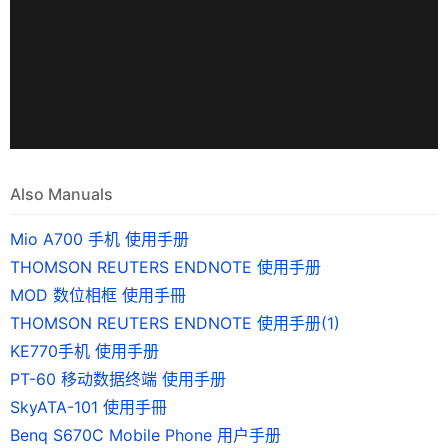
Also Manuals
Mio A700 手机 使用手册
THOMSON REUTERS ENDNOTE 使用手册
MOD 数位相框 使用手冊
THOMSON REUTERS ENDNOTE 使用手册(1)
KE770手机 使用手册
PT-60 移动数据终端 使用手册
SkyATA-101 使用手冊
Benq S670C Mobile Phone 用户手册