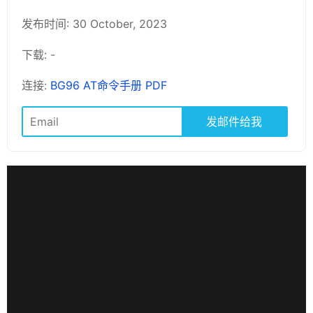
发布时间: 30 October, 2023
下载: -
连接:
BG96 AT命令手册 PDF
发邮件给我