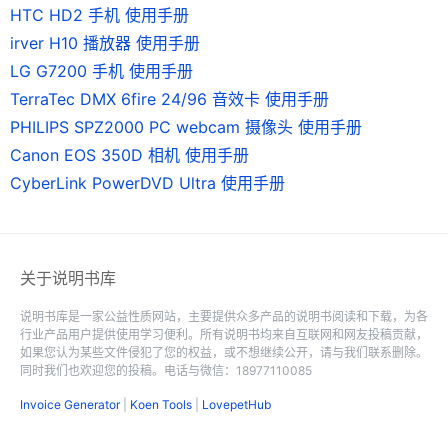
HTC HD2 手机 使用手册
irver H10 播放器 使用手册
LG G7200 手机 使用手册
TerraTec DMX 6fire 24/96 音效卡 使用手册
PHILIPS SPZ2000 PC webcam 摄像头 使用手册
Canon EOS 350D 相机 使用手册
CyberLink PowerDVD Ultra 使用手册
关于说明书库
说明书库是一家公益性质网站，主要提供众多产品的说明书阅读和下载，为各
行业产品用户提供使用学习便利。所有说明书均来自互联网和网友投稿贡献，
如果您认为某些文件侵犯了您的权益，或不想继续公开，请与我们联系删除。
同时我们也欢迎您的投稿。电话与微信：18977110085
Invoice Generator
|
Koen Tools
|
LovepetHub