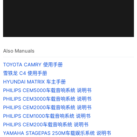
Also Manuals
TOYOTA CAMRY 使用手册
雪铁龙 C4 使用手册
HYUNDAI MATRIX 车主手册
PHILIPS CEM5000车载音响系统 说明书
PHILIPS CEM3000车载音响系统 说明书
PHILIPS CEM2000车载音响系统 说明书
PHILIPS CEM1000车载音响系统 说明书
PHILIPS CEM200车载音响系统 说明书
YAMAHA STAGEPAS 250M车载娱乐系统 说明书