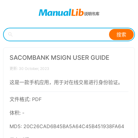
搜索
SACOMBANK MSIGN USER GUIDE
更新: 30 October, 2023
这是一款手机应用，用于对在线交易进行身份验证。
文件格式: PDF
体积: -
MD5: 20C26CAD6B45BA5A64C45B451938FA64