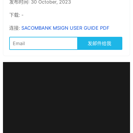
发布时间: 30 October, 2023
下载: -
连接:
SACOMBANK MSIGN USER GUIDE PDF
发邮件给我