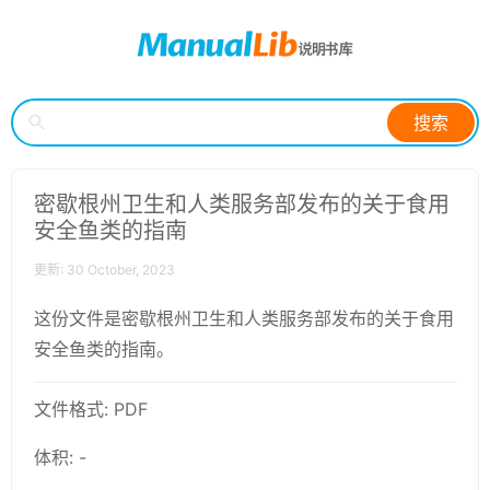
搜索
密歇根州卫生和人类服务部发布的关于食用
安全鱼类的指南
更新: 30 October, 2023
这份文件是密歇根州卫生和人类服务部发布的关于食用
安全鱼类的指南。
文件格式: PDF
体积: -