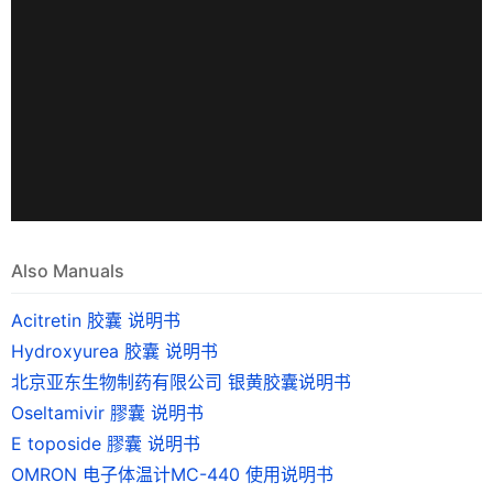
Also Manuals
Acitretin 胶囊 说明书
Hydroxyurea 胶囊 说明书
北京亚东生物制药有限公司 银黄胶囊说明书
Oseltamivir 膠囊 说明书
E toposide 膠囊 说明书
OMRON 电子体温计MC-440 使用说明书