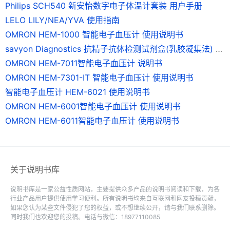
Philips SCH540 新安怡数字电子体温计套装 用户手册
LELO LILY/NEA/YVA 使用指南
OMRON HEM-1000 智能电子血压计 使用说明书
savyon Diagnostics 抗精子抗体检测试剂盒(乳胶凝集法) 说明书
OMRON HEM-7011智能电子血压计 说明书
OMRON HEM-7301-IT 智能电子血压计 使用说明书
智能电子血压计 HEM-6021 使用说明书
OMRON HEM-6001智能电子血压计 使用说明书
OMRON HEM-6011智能电子血压计 使用说明书
关于说明书库
说明书库是一家公益性质网站，主要提供众多产品的说明书阅读和下载，为各
行业产品用户提供使用学习便利。所有说明书均来自互联网和网友投稿贡献，
如果您认为某些文件侵犯了您的权益，或不想继续公开，请与我们联系删除。
同时我们也欢迎您的投稿。电话与微信：18977110085