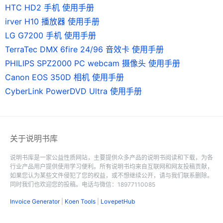
HTC HD2 手机 使用手册
irver H10 播放器 使用手册
LG G7200 手机 使用手册
TerraTec DMX 6fire 24/96 音效卡 使用手册
PHILIPS SPZ2000 PC webcam 摄像头 使用手册
Canon EOS 350D 相机 使用手册
CyberLink PowerDVD Ultra 使用手册
关于说明书库
说明书库是一家公益性质网站，主要提供众多产品的说明书阅读和下载，为各
行业产品用户提供使用学习便利。所有说明书均来自互联网和网友投稿贡献，
如果您认为某些文件侵犯了您的权益，或不想继续公开，请与我们联系删除。
同时我们也欢迎您的投稿。电话与微信：18977110085
Invoice Generator
|
Koen Tools
|
LovepetHub