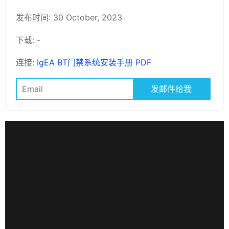
发布时间: 30 October, 2023
下载: -
连接:
IgEA BT门禁系统安装手册 PDF
发邮件给我