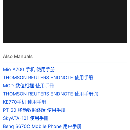
Also Manuals
Mio A700 手机 使用手册
THOMSON REUTERS ENDNOTE 使用手册
MOD 数位相框 使用手冊
THOMSON REUTERS ENDNOTE 使用手册(1)
KE770手机 使用手册
PT-60 移动数据终端 使用手册
SkyATA-101 使用手冊
Benq S670C Mobile Phone 用户手册