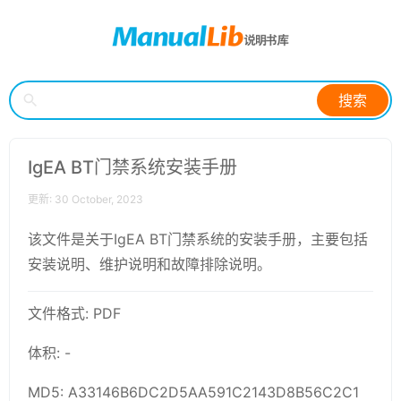
搜索
IgEA BT门禁系统安装手册
更新: 30 October, 2023
该文件是关于IgEA BT门禁系统的安装手册，主要包括
安装说明、维护说明和故障排除说明。
文件格式: PDF
体积: -
MD5: A33146B6DC2D5AA591C2143D8B56C2C1