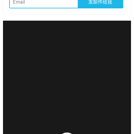
发邮件给我