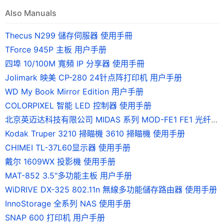
Also Manuals
Thecus N299 儲存伺服器 使用手冊
TForce 945P 主板 用户手册
四埠 10/100M 寬頻 IP 分享器 使用手冊
Jolimark 映美 CP-280 24针点阵打印机 用户手册
WD My Book Mirror Edition 用户手册
COLORPIXEL 智能 LED 控制器 使用手册
北京英迈达科技有限公司 MIDAS 系列 MOD-FE1 FE1 光纤调制解调器 说明书
Kodak Truper 3210 掃瞄機 3610 掃瞄機 使用手册
CHIMEI TL-37L60显示器 使用手册
戴尔 1609WX 投影機 使用手册
MAT-852 3.5"多功能主板 用户手册
WiDRIVE DX-325 802.11n 無線多功能儲存路由器 使用手册
InnoStorage 全系列 NAS 使用手册
SNAP 600 打印机 用户手册