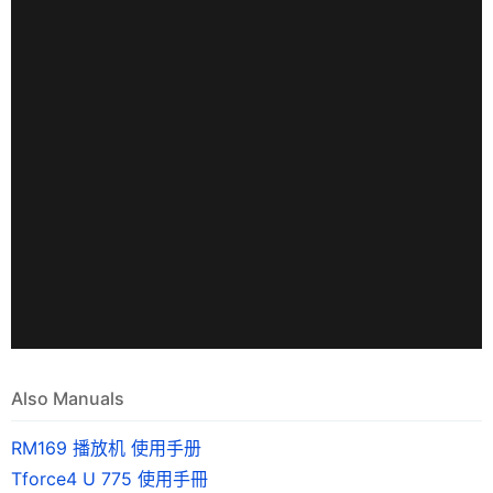
Also Manuals
RM169 播放机 使用手册
Tforce4 U 775 使用手冊