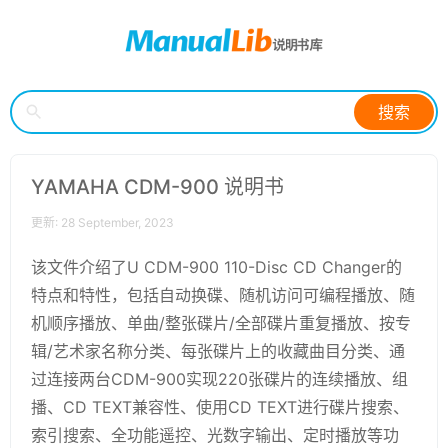
搜索
YAMAHA CDM-900 说明书
更新: 28 September, 2023
该文件介绍了U CDM-900 110-Disc CD Changer的
特点和特性，包括自动换碟、随机访问可编程播放、随
机顺序播放、单曲/整张碟片/全部碟片重复播放、按专
辑/艺术家名称分类、每张碟片上的收藏曲目分类、通
过连接两台CDM-900实现220张碟片的连续播放、组
播、CD TEXT兼容性、使用CD TEXT进行碟片搜索、
索引搜索、全功能遥控、光数字输出、定时播放等功