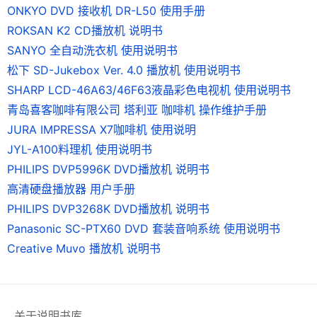
ONKYO DVD 接收机 DR-L50 使用手册
ROKSAN K2 CD播放机 说明书
SANYO 全自动洗衣机 使用说明书
松下 SD-Jukebox Ver. 4.0 播放机 使用说明书
SHARP LCD-46A63/46F63液晶彩色电视机 使用说明书
青岛喜客咖啡有限公司 塔利亚 咖啡机 操作维护手册
JURA IMPRESSA X7咖啡机 使用说明
JYL-A100料理机 使用说明书
PHILIPS DVP5996K DVD播放机 说明书
高清硬盘播放器 用户手册
PHILIPS DVP3268K DVD播放机 说明书
Panasonic SC-PTX60 DVD 套装音响系统 使用说明书
Creative Muvo 播放机 说明书
关于说明书库