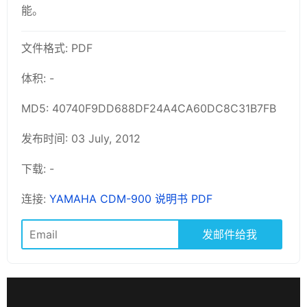
能。
文件格式: PDF
体积: -
MD5: 40740F9DD688DF24A4CA60DC8C31B7FB
发布时间: 03 July, 2012
下载: -
连接:
YAMAHA CDM-900 说明书 PDF
发邮件给我