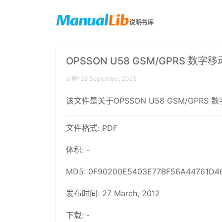
OPSSON U58 GSM/GPRS 数
更新: 28 September, 2023
该文件是关于OPSSON U58 GSM/G
文件格式: PDF
体积: -
MD5: 0F90200E5403E77BF56A44761D4
发布时间: 27 March, 2012
下载: -