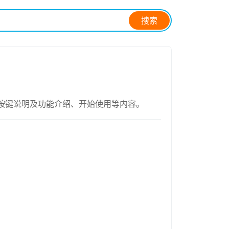
搜索
图、按键说明及功能介绍、开始使用等内容。