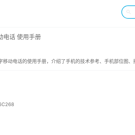
字移动电话 使用手册
PRS 数字移动电话的使用手册，介绍了手机的技术参考、手机部位
6C268