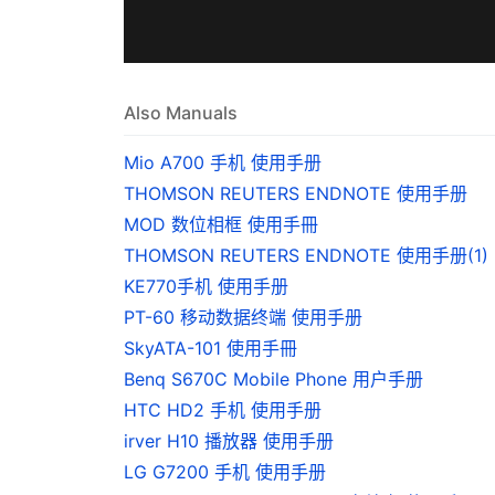
Also Manuals
Mio A700 手机 使用手册
THOMSON REUTERS ENDNOTE 使用手册
MOD 数位相框 使用手冊
THOMSON REUTERS ENDNOTE 使用手册(1)
KE770手机 使用手册
PT-60 移动数据终端 使用手册
SkyATA-101 使用手冊
Benq S670C Mobile Phone 用户手册
HTC HD2 手机 使用手册
irver H10 播放器 使用手册
LG G7200 手机 使用手册