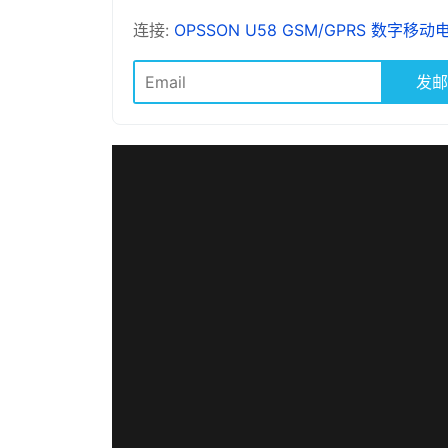
连接:
OPSSON U58 GSM/GPRS 数字移动
发邮