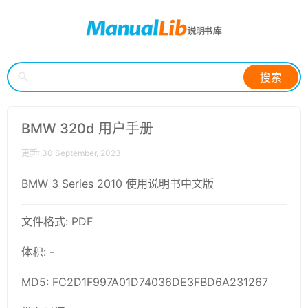
搜索
BMW 320d 用户手册
更新: 30 September, 2023
BMW 3 Series 2010 使用说明书中文版
文件格式: PDF
体积: -
MD5: FC2D1F997A01D74036DE3FBD6A231267