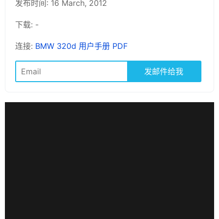
发布时间: 16 March, 2012
下载: -
连接:
BMW 320d 用户手册 PDF
发邮件给我