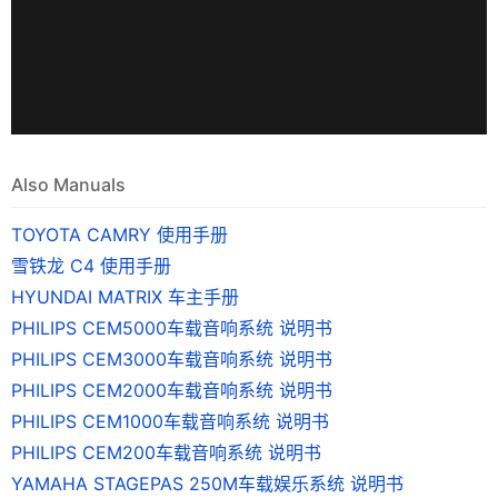
Also Manuals
TOYOTA CAMRY 使用手册
雪铁龙 C4 使用手册
HYUNDAI MATRIX 车主手册
PHILIPS CEM5000车载音响系统 说明书
PHILIPS CEM3000车载音响系统 说明书
PHILIPS CEM2000车载音响系统 说明书
PHILIPS CEM1000车载音响系统 说明书
PHILIPS CEM200车载音响系统 说明书
YAMAHA STAGEPAS 250M车载娱乐系统 说明书