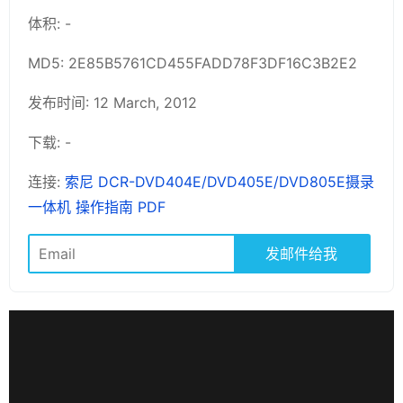
体积: -
MD5: 2E85B5761CD455FADD78F3DF16C3B2E2
发布时间: 12 March, 2012
下载: -
连接:
索尼 DCR-DVD404E/DVD405E/DVD805E摄录
一体机 操作指南 PDF
发邮件给我