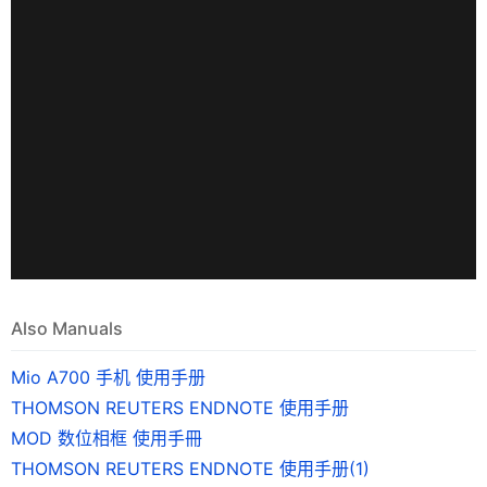
Also Manuals
Mio A700 手机 使用手册
THOMSON REUTERS ENDNOTE 使用手册
MOD 数位相框 使用手冊
THOMSON REUTERS ENDNOTE 使用手册(1)