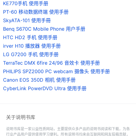
KE770手机 使用手册
PT-60 移动数据终端 使用手册
SkyATA-101 使用手冊
Benq S670C Mobile Phone 用户手册
HTC HD2 手机 使用手册
irver H10 播放器 使用手册
LG G7200 手机 使用手册
TerraTec DMX 6fire 24/96 音效卡 使用手册
PHILIPS SPZ2000 PC webcam 摄像头 使用手册
Canon EOS 350D 相机 使用手册
CyberLink PowerDVD Ultra 使用手册
关于说明书库
说明书库是一家公益性质网站，主要提供众多产品的说明书阅读和下载，为各
行业产品用户提供使用学习便利。所有说明书均来自互联网和网友投稿贡献，