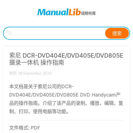
搜索
索尼 DCR-DVD404E/DVD405E/DVD805E
摄录一体机 操作指南
更新: 28 September, 2023
本文档是关于索尼公司的DCR-
DVD404E/DVD405E/DVD805E DVD Handycam产
品的操作指南。介绍了该产品的录制、播放、编辑、复
制、打印、使用电脑等功能。
文件格式: PDF