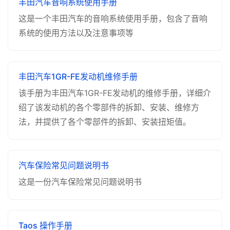
丰田汽车音响系统使用手册
这是一个丰田汽车的音响系统使用手册，包含了音响
系统的使用方法以及注意事项等
丰田汽车1GR-FE发动机维修手册
该手册为丰田汽车1GR-FE发动机的维修手册，详细介
绍了该发动机的各个零部件的拆卸、安装、维修方
法，并提供了各个零部件的拆卸、安装扭矩值。
汽车保险常见问题说明书
这是一份汽车保险常见问题说明书
Taos 操作手册