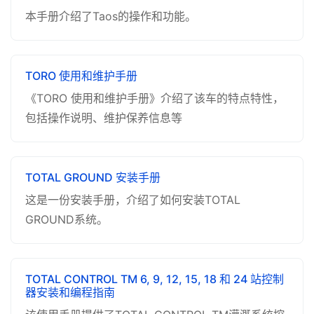
本手册介绍了Taos的操作和功能。
TORO 使用和维护手册
《TORO 使用和维护手册》介绍了该车的特点特性，
包括操作说明、维护保养信息等
TOTAL GROUND 安装手册
这是一份安装手册，介绍了如何安装TOTAL
GROUND系统。
TOTAL CONTROL TM 6, 9, 12, 15, 18 和 24 站控制
器安装和编程指南