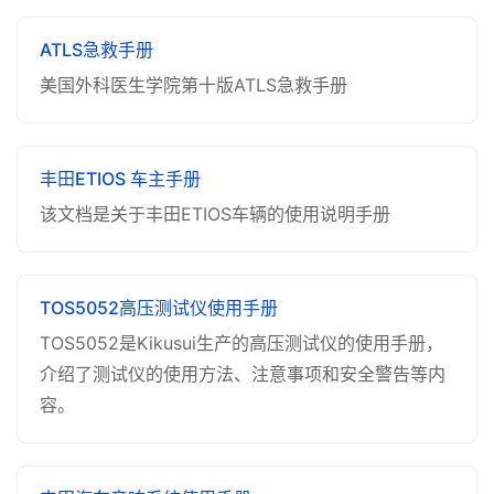
ATLS急救手册
美国外科医生学院第十版ATLS急救手册
丰田ETIOS 车主手册
该文档是关于丰田ETIOS车辆的使用说明手册
TOS5052高压测试仪使用手册
TOS5052是Kikusui生产的高压测试仪的使用手册，
介绍了测试仪的使用方法、注意事项和安全警告等内
容。