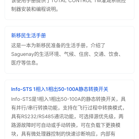
该使用手册提供了TOTAL CONTROL TM灌溉系统控
制器安装和编程说明。
新移民生活手册
这是一本为新移民准备的生活手册，介绍了
Saguenay的生活环境、气候、住房、交通、饮食、
医疗等信息。
Info-STS 1相入1相出50-100A静态转换开关
Info-STS是1相入1相出50-100A的静态转换开关，具
有并行/串行转换功能，支持在飞行过程中转换模式，
具有RS232/RS485通讯功能，可选择源优先级，两
路源故障时可自动或手动转换，可在负载下更换模
块，具有微处理器控制的快速诊断响应，内部有