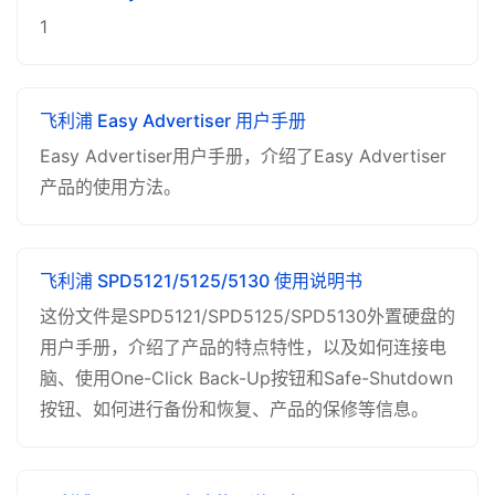
1
飞利浦 Easy Advertiser 用户手册
Easy Advertiser用户手册，介绍了Easy Advertiser
产品的使用方法。
飞利浦 SPD5121/5125/5130 使用说明书
这份文件是SPD5121/SPD5125/SPD5130外置硬盘的
用户手册，介绍了产品的特点特性，以及如何连接电
脑、使用One-Click Back-Up按钮和Safe-Shutdown
按钮、如何进行备份和恢复、产品的保修等信息。