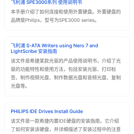
飞利浦 SPE3000系列 使用说明书
本手册介绍了如何连接和使用外置硬盘。外置硬盘的
品牌是Philips，型号为SPE3000 series。
飞利浦 S-ATA Writers using Nero 7 and
LightScribe 安装指南
该文件是希捷某款光驱的产品使用说明书，介绍了光
驱的功能特性和使用方法，包括安装光驱、打印标
签、制作视频光盘、制作数据光盘和音频光盘、复制
光盘等。
PHILIPS IDE Drives Install Guide
该文件是一款希捷内置IDE硬盘的安装指南，它介绍
了如何安装该硬盘，并详细描述了安装过程中的注意