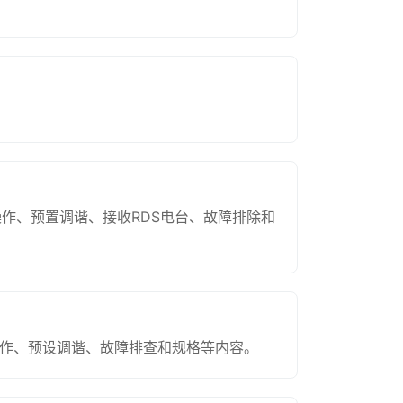
操作、预置调谐、接收RDS电台、故障排除和
操作、预设调谐、故障排查和规格等内容。