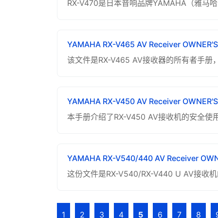
RX-V470是日本音响品牌YAMAHA（雅
YAMAHA RX-V465 AV Receiver OWNER'
该文件是RX-V465 AV接收器的所有
YAMAHA RX-V450 AV Receiver OWNER'
本手册介绍了RX-V450 AV接收机的安全使
YAMAHA RX-V540/440 AV Receiver OW
这份文件是RX-V540/RX-V440 U 
1
2
3
4
5
6
7
8