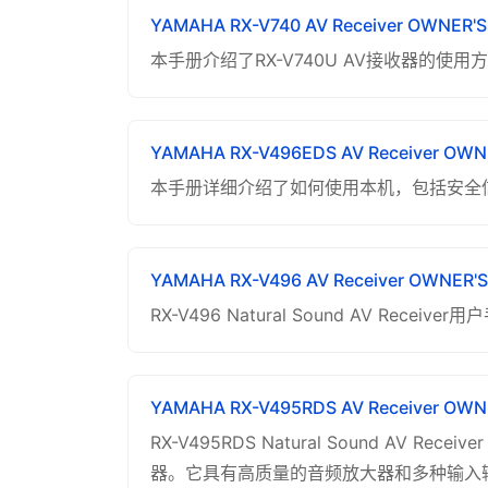
YAMAHA RX-V740 AV Receiver OWNER'
本手册介绍了RX-V740U AV接收器的
YAMAHA RX-V496EDS AV Receiver OW
本手册详细介绍了如何使用本机，包括安全
YAMAHA RX-V496 AV Receiver OWNER'
RX-V496 Natural Sound AV Receiver
YAMAHA RX-V495RDS AV Receiver OW
RX-V495RDS Natural Sound AV 
器。它具有高质量的音频放大器和多种输入