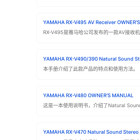
YAMAHA RX-V495 AV Receiver OWNER'
RX-V495是雅马哈公司发布的一款AV接
YAMAHA RX-V490/390 Natural Sound S
本手册介绍了此款产品的特点和使用方法。
YAMAHA RX-V480 OWNER'S MANUAL
这是一本使用说明书，介绍了Natural Sound 
YAMAHA RX-V470 Natural Sound Stere