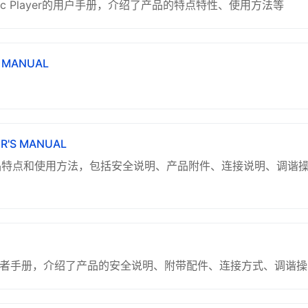
t Disc Player的用户手册，介绍了产品的特点特性、使用方法等
S MANUAL
ER'S MANUAL
的产品特点和使用方法，包括安全说明、产品附件、连接说明、调谐
所有者手册，介绍了产品的安全说明、附带配件、连接方式、调谐