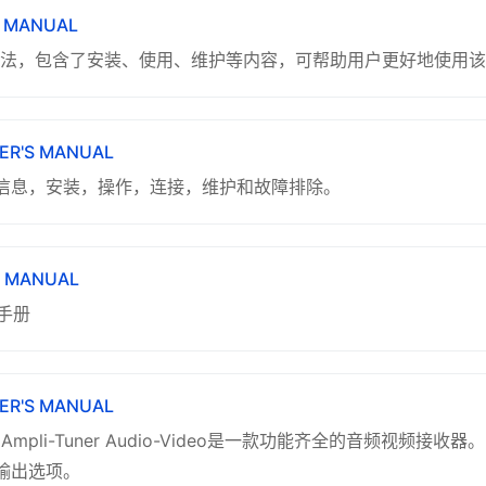
S MANUAL
使用方法，包含了安装、使用、维护等内容，可帮助用户更好地使用
NER'S MANUAL
信息，安装，操作，连接，维护和故障排除。
S MANUAL
用户手册
NER'S MANUAL
Receiver Ampli-Tuner Audio-Video是一款功能齐全的
输出选项。