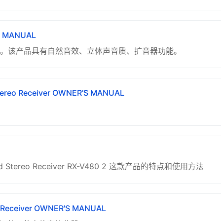
S MANUAL
收机。该产品具有自然音效、立体声音质、扩音器功能。
tereo Receiver OWNER'S MANUAL
Stereo Receiver RX-V480 2 这款产品的特点和使用方法
o Receiver OWNER'S MANUAL